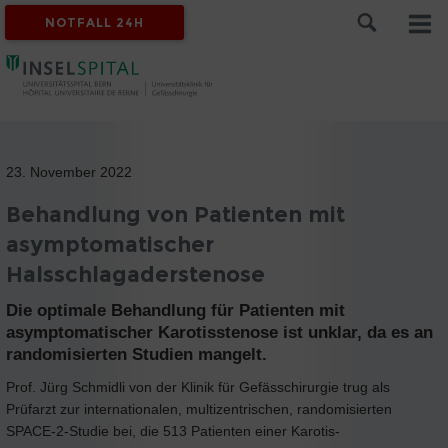
NOTFALL 24H
23. November 2022
Behandlung von Patienten mit
asymptomatischer
Halsschlagaderstenose
Die optimale Behandlung für Patienten mit
asymptomatischer Karotisstenose ist unklar, da es an
randomisierten Studien mangelt.
Prof. Jürg Schmidli von der Klinik für Gefässchirurgie trug als
Prüfarzt zur internationalen, multizentrischen, randomisierten
SPACE-2-Studie bei, die 513 Patienten einer Karotis-