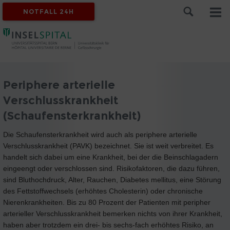
NOTFALL 24H
Periphere arterielle
Verschlusskrankheit
(Schaufensterkrankheit)
Die Schaufensterkrankheit wird auch als periphere arterielle
Verschlusskrankheit (PAVK) bezeichnet. Sie ist weit verbreitet. Es
handelt sich dabei um eine Krankheit, bei der die Beinschlagadern
eingeengt oder verschlossen sind. Risikofaktoren, die dazu führen,
sind Bluthochdruck, Alter, Rauchen, Diabetes mellitus, eine Störung
des Fettstoffwechsels (erhöhtes Cholesterin) oder chronische
Nierenkrankheiten. Bis zu 80 Prozent der Patienten mit peripher
arterieller Verschlusskrankheit bemerken nichts von ihrer Krankheit,
haben aber trotzdem ein drei- bis sechs-fach erhöhtes Risiko, an