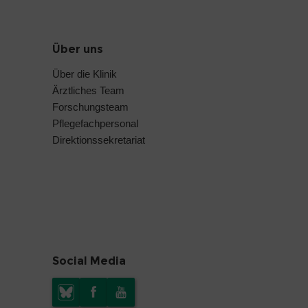
Über uns
Über die Klinik
Ärztliches Team
Forschungsteam
Pflegefachpersonal
Direktionssekretariat
Social Media