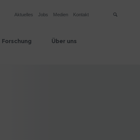
Aktuelles
Jobs
Medien
Kontakt
Suche
 Forschung
Über uns