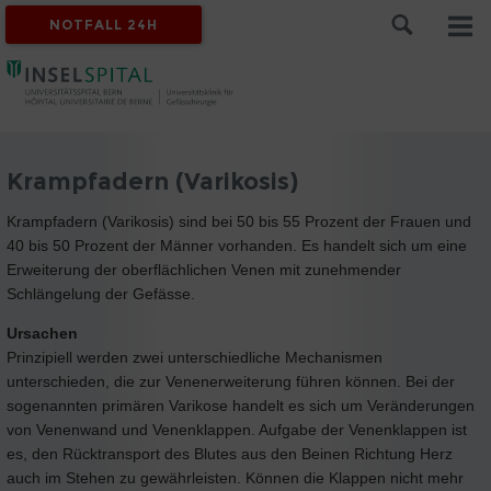
NOTFALL 24H
Krampfadern (Varikosis)
Krampfadern (Varikosis) sind bei 50 bis 55 Prozent der Frauen und
40 bis 50 Prozent der Männer vorhanden. Es handelt sich um eine
Erweiterung der oberflächlichen Venen mit zunehmender
Schlängelung der Gefässe.
Ursachen
Prinzipiell werden zwei unterschiedliche Mechanismen
unterschieden, die zur Venenerweiterung führen können. Bei der
sogenannten primären Varikose handelt es sich um Veränderungen
von Venenwand und Venenklappen. Aufgabe der Venenklappen ist
es, den Rücktransport des Blutes aus den Beinen Richtung Herz
auch im Stehen zu gewährleisten. Können die Klappen nicht mehr