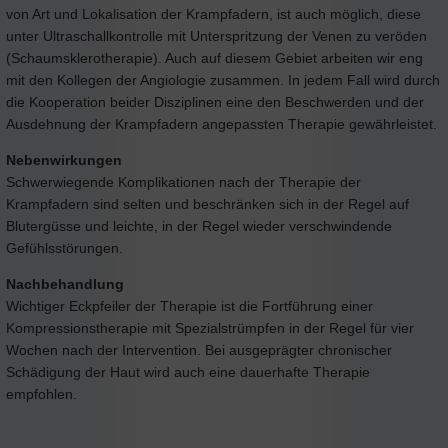
von Art und Lokalisation der Krampfadern, ist auch möglich, diese
unter Ultraschallkontrolle mit Unterspritzung der Venen zu veröden
(Schaumsklerotherapie). Auch auf diesem Gebiet arbeiten wir eng
mit den Kollegen der Angiologie zusammen. In jedem Fall wird durch
die Kooperation beider Disziplinen eine den Beschwerden und der
Ausdehnung der Krampfadern angepassten Therapie gewährleistet.
Nebenwirkungen
Schwerwiegende Komplikationen nach der Therapie der
Krampfadern sind selten und beschränken sich in der Regel auf
Blutergüsse und leichte, in der Regel wieder verschwindende
Gefühlsstörungen.
Nachbehandlung
Wichtiger Eckpfeiler der Therapie ist die Fortführung einer
Kompressionstherapie mit Spezialstrümpfen in der Regel für vier
Wochen nach der Intervention. Bei ausgeprägter chronischer
Schädigung der Haut wird auch eine dauerhafte Therapie
empfohlen.