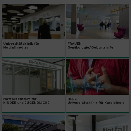
Universitätsklinik für
FRAUEN
Notfallmedizin
Gynäkologie/Geburtshilfe
Notfallzentrum für
HERZ
KINDER und JUGENDLICHE
Universitätsklinik für Kardiologie