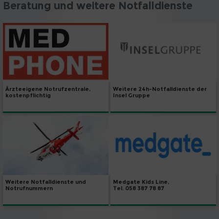
Beratung und weitere Notfalldienste
Weitere 24h-Notfalldienste der
Ärzteeigene Notrufzentrale,
Insel Gruppe
kostenpflichtig
Weitere Notfalldienste und
Medgate Kids Line,
Notrufnummern
Tel. 058 387 78 87