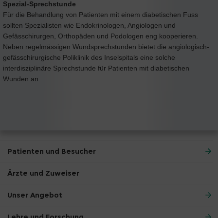
Spezial-Sprechstunde
Für die Behandlung von Patienten mit einem diabetischen Fuss
sollten Spezialisten wie Endokrinologen, Angiologen und
Gefässchirurgen, Orthopäden und Podologen eng kooperieren.
Neben regelmässigen Wundsprechstunden bietet die angiologisch-
gefässchirurgische Poliklinik des Inselspitals eine solche
interdisziplinäre Sprechstunde für Patienten mit diabetischen
Wunden an.
Patienten und Besucher
Ärzte und Zuweiser
Unser Angebot
Lehre und Forschung