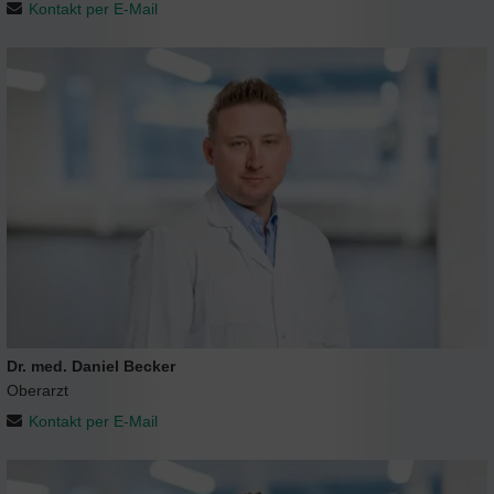
Kontakt per E-Mail
Dr. med. Daniel Becker
Oberarzt
Kontakt per E-Mail