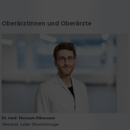
Oberärztinnen und Oberärzte
Dr. med. Hussam Alkassam
Oberarzt, Leiter Shuntchirurgie