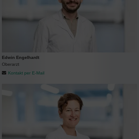
Edwin Engelhardt
Oberarzt
Kontakt per E-Mail