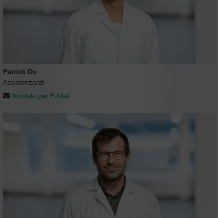
Patrick Do
Assistenzarzt
Kontakt per E-Mail