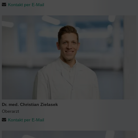
Kontakt per E-Mail
Dr. med. Christian Zielasek
Oberarzt
Kontakt per E-Mail