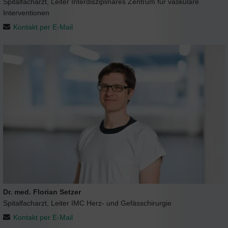
Spitalfacharzt, Leiter Interdisziplinäres Zentrum für vaskuläre
Interventionen
Kontakt per E-Mail
Dr. med. Florian Setzer
Spitalfacharzt, Leiter IMC Herz- und Gefässchirurgie
Kontakt per E-Mail