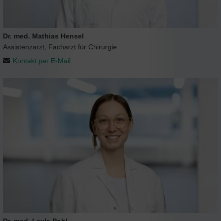
Dr. med. Mathias Hensel
Assistenzarzt, Facharzt für Chirurgie
Kontakt per E-Mail
Dr. med. Layla Pohl