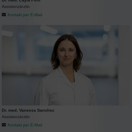
Assistenzärztin
Kontakt per E-Mail
Dr. med. Vanessa Sanchez
Assistenzärztin
Kontakt per E-Mail