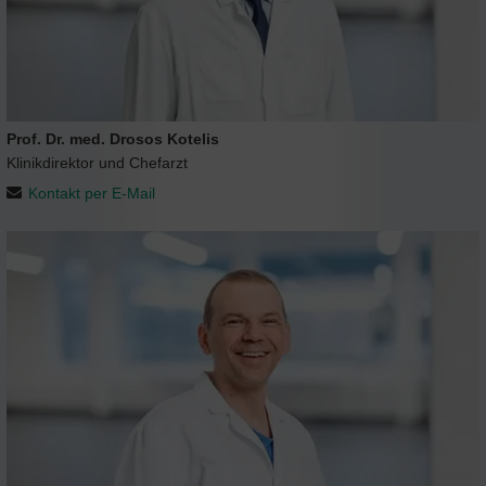
Prof. Dr. med. Drosos Kotelis
Klinikdirektor und Chefarzt
Kontakt per E-Mail