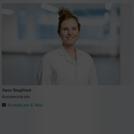
Jana Siegfried
Assistenzärztin
Kontakt per E-Mail