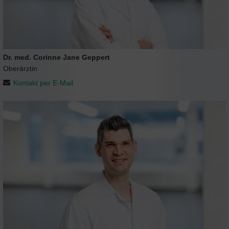
Dr. med. Corinne Jane Geppert
Oberärztin
Kontakt per E-Mail