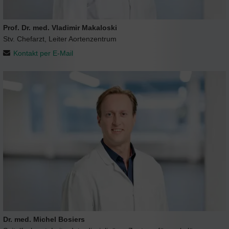
Prof. Dr. med. Vladimir Makaloski
Stv. Chefarzt, Leiter Aortenzentrum
Kontakt per E-Mail
Dr. med. Michel Bosiers