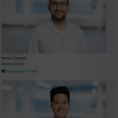
Harun Ceyran
Assistenzarzt
Kontakt per E-Mail