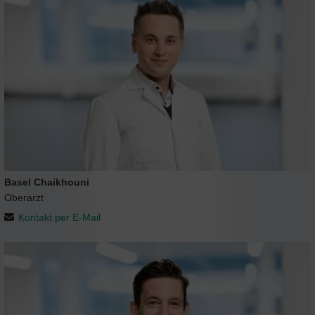
Basel Chaikhouni
Oberarzt
Kontakt per E-Mail