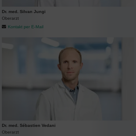
Dr. med. Silvan Jungi
Oberarzt
Kontakt per E-Mail
Dr. med. Sébastien Vedani
Oberarzt