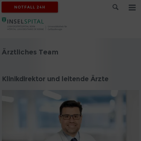
NOTFALL 24H
Ärztliches Team
Klinikdirektor und leitende Ärzte