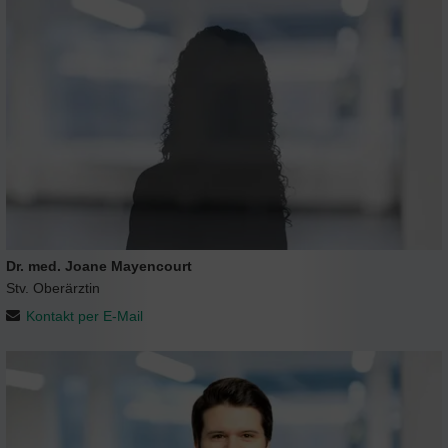
Dr. med. Joane Mayencourt
Stv. Oberärztin
Kontakt per E-Mail