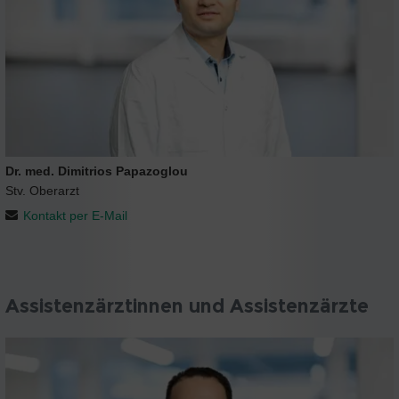
Dr. med. Dimitrios Papazoglou
Stv. Oberarzt
Kontakt per E-Mail
Assistenzärztinnen und Assistenzärzte