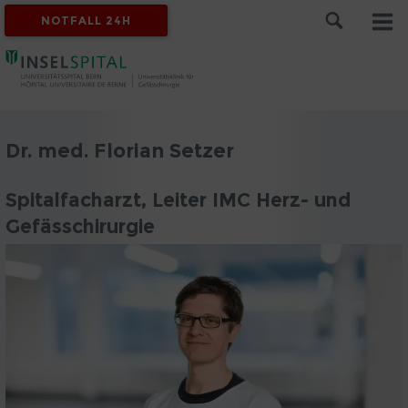
NOTFALL 24H
Dr. med. Florian Setzer
Spitalfacharzt, Leiter IMC Herz- und
Gefässchirurgie