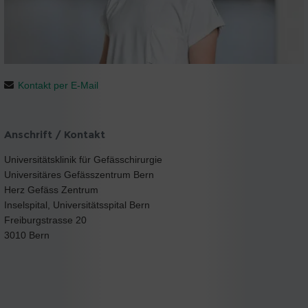
Kontakt per E-Mail
Anschrift / Kontakt
Universitätsklinik für Gefässchirurgie
Universitäres Gefässzentrum Bern
Herz Gefäss Zentrum
Inselspital, Universitätsspital Bern
Freiburgstrasse 20
3010 Bern