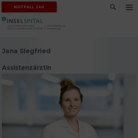
NOTFALL 24H
Jana Siegfried
Assistenzärztin