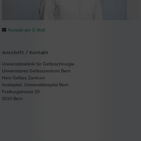
Kontakt per E-Mail
Anschrift / Kontakt
Universitätsklinik für Gefässchirurgie
Universitäres Gefässzentrum Bern
Herz Gefäss Zentrum
Inselspital, Universitätsspital Bern
Freiburgstrasse 20
3010 Bern