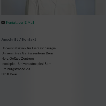
Kontakt per E-Mail
Anschrift / Kontakt
Universitätsklinik für Gefässchirurgie
Universitäres Gefässzentrum Bern
Herz Gefäss Zentrum
Inselspital, Universitätsspital Bern
Freiburgstrasse 20
3010 Bern