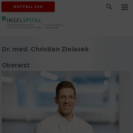
NOTFALL 24H
Dr. med. Christian Zielasek
Oberarzt