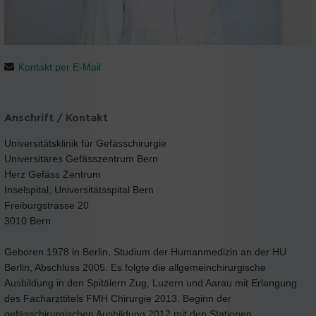
Kontakt per E-Mail
Anschrift / Kontakt
Universitätsklinik für Gefässchirurgie
Universitäres Gefässzentrum Bern
Herz Gefäss Zentrum
Inselspital, Universitätsspital Bern
Freiburgstrasse 20
3010 Bern
Geboren 1978 in Berlin, Studium der Humanmedizin an der HU
Berlin, Abschluss 2005. Es folgte die allgemeinchirurgische
Ausbildung in den Spitälern Zug, Luzern und Aarau mit Erlangung
des Facharzttitels FMH Chirurgie 2013. Beginn der
gefässchirurgischen Ausbildung 2012 mit den Stationen