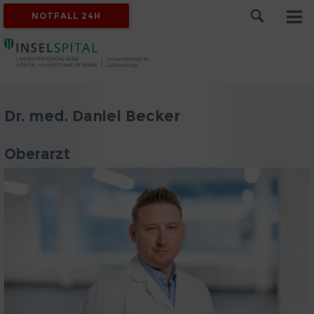
NOTFALL 24H
Dr. med. Daniel Becker
Oberarzt