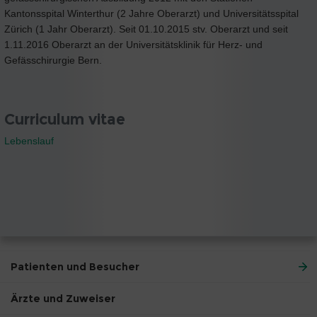
Kantonsspital Winterthur (2 Jahre Oberarzt) und Universitätsspital
Zürich (1 Jahr Oberarzt). Seit 01.10.2015 stv. Oberarzt und seit
1.11.2016 Oberarzt an der Universitätsklinik für Herz- und
Gefässchirurgie Bern.
Curriculum vitae
Lebenslauf
Patienten und Besucher
Ärzte und Zuweiser