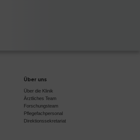
Über uns
Über die Klinik
Ärztliches Team
Forschungsteam
Pflegefachpersonal
Direktionssekretariat