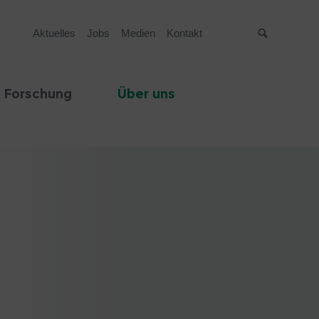
Aktuelles
Jobs
Medien
Kontakt
Suche
 Forschung
Über uns