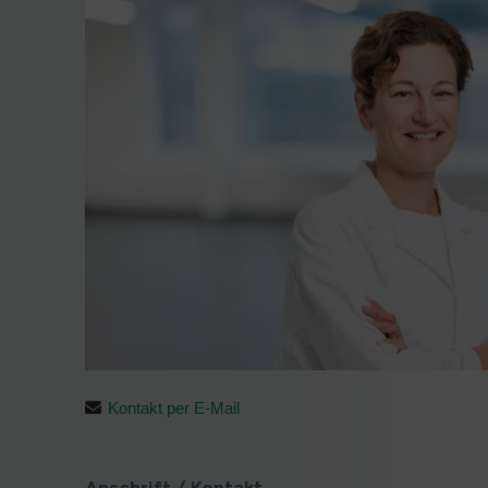
Kontakt per E-Mail