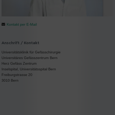
Kontakt per E-Mail
Anschrift / Kontakt
Universitätsklinik für Gefässchirurgie
Universitäres Gefässzentrum Bern
Herz Gefäss Zentrum
Inselspital, Universitätsspital Bern
Freiburgstrasse 20
3010 Bern