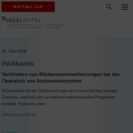
NOTFALL 24H
30. Mai 2018
PAPAartis
Verhindern von Rückenmarksverletzungen bei der
Operation von Aortenaneurysmen
Schweizweit ist die Gefässchirurgie am Inselspital das einzige
Zentrum, welches sich an diesem internationalen Programm
beteiligt. Näheres unter
www.papa-artis.eu
« zurück