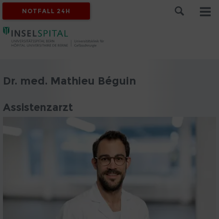
NOTFALL 24H
Dr. med. Mathieu Béguin
Assistenzarzt