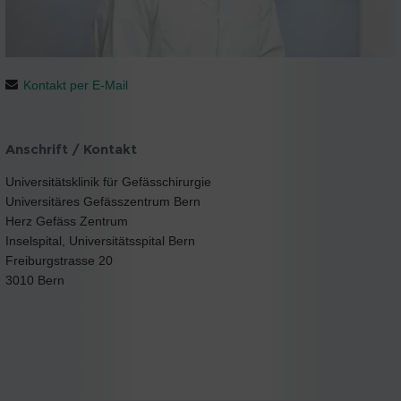
Kontakt per E-Mail
Anschrift / Kontakt
Universitätsklinik für Gefässchirurgie
Universitäres Gefässzentrum Bern
Herz Gefäss Zentrum
Inselspital, Universitätsspital Bern
Freiburgstrasse 20
3010 Bern