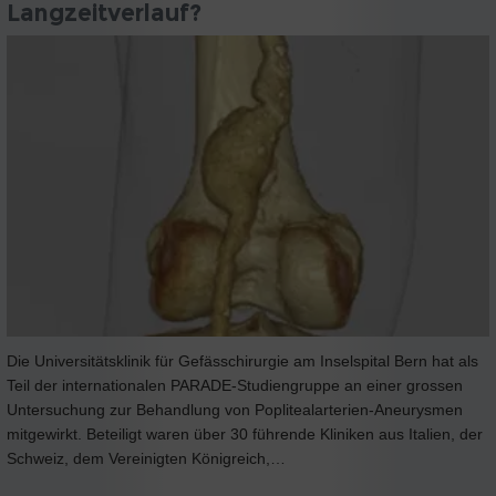
Langzeitverlauf?
Die Universitätsklinik für Gefässchirurgie am Inselspital Bern hat als
Teil der internationalen PARADE-Studiengruppe an einer grossen
Untersuchung zur Behandlung von Poplitealarterien-Aneurysmen
mitgewirkt. Beteiligt waren über 30 führende Kliniken aus Italien, der
Schweiz, dem Vereinigten Königreich,…