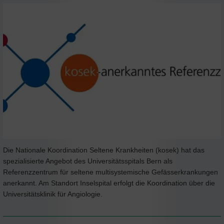
Die Nationale Koordination Seltene Krankheiten (kosek) hat das
spezialisierte Angebot des Universitätsspitals Bern als
Referenzzentrum für seltene multisystemische Gefässerkrankungen
anerkannt. Am Standort Inselspital erfolgt die Koordination über die
Universitätsklinik für Angiologie.