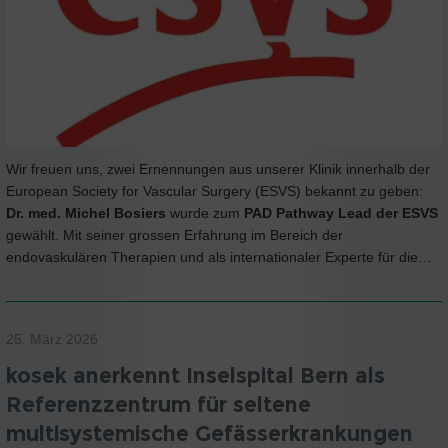
Wir freuen uns, zwei Ernennungen aus unserer Klinik innerhalb der
European Society for Vascular Surgery (ESVS) bekannt zu geben:
Dr. med. Michel Bosiers
wurde zum
PAD Pathway Lead der ESVS
gewählt. Mit seiner grossen Erfahrung im Bereich der
endovaskulären Therapien und als internationaler Experte für die…
25. März 2026
kosek anerkennt Inselspital Bern als
Referenzzentrum für seltene
multisystemische Gefässerkrankungen