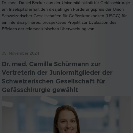
Dr. med. Daniel Becker aus der Universitätsklinik für Gefässchirurgie
am Inselspital erhält den diesjährigen Förderungspreis der Union
Schweizerischer Gesellschaften für Gefässkrankheiten (USGG) für
ein interdisziplinäres, prospektives Projekt zur Evaluation des
Effektes der telemedizinischen Überwachung von…
09. November 2024
Dr. med. Camilla Schürmann zur
Vertreterin der Juniormitglieder der
Schweizerischen Gesellschaft für
Gefässchirurgie gewählt