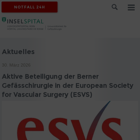
NOTFALL 24H
Aktuelles
30. März 2026
Aktive Beteiligung der Berner
Gefässchirurgie in der European Society
for Vascular Surgery (ESVS)