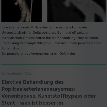
Eine internationale Multicenter-Studie mit Beteiligung der
Universitätsklinik für Gefässchirurgie Bern und elf weiteren
europäischen Gefässzentren hat die Behandlung einer seltenen
Erkrankung der Hauptschlagader untersucht: dem penetrierenden
Aortenulkus.
Ein penetrierendes Aortenulkus ist ein Defekt der…
06. September 2025
Elektive Behandlung des
Poplitealarterienaneurysmas:
Venenbypass, Kunststoffbypass oder
Stent - was ist besser im