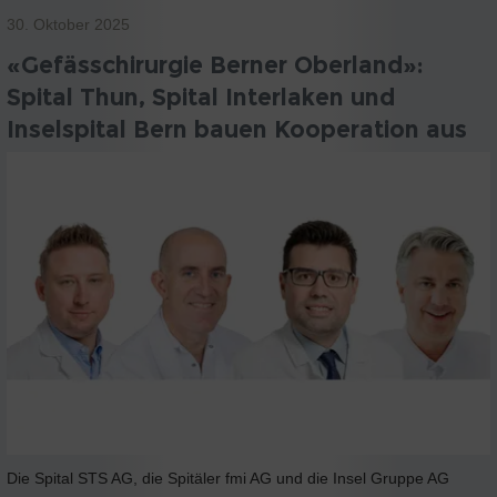
30. Oktober 2025
«Gefässchirurgie Berner Oberland»:
Spital Thun, Spital Interlaken und
Inselspital Bern bauen Kooperation aus
Die Spital STS AG, die Spitäler fmi AG und die Insel Gruppe AG