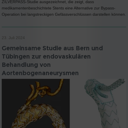
ZILVERPASS-Studie ausgezeichnet, die zeigt, dass
medikamentenbeschichtete Stents eine Alternative zur Bypass-
Operation bei langstreckigen Gefässverschlüssen darstellen können.
23. Juli 2024
Gemeinsame Studie aus Bern und
Tübingen zur endovaskulären
Behandlung von
Aortenbogenaneurysmen