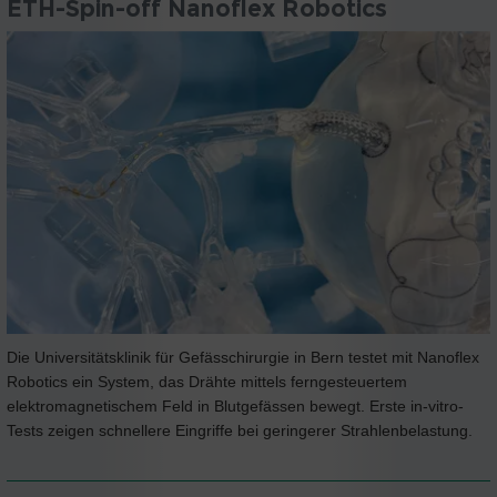
ETH-Spin-off Nanoflex Robotics
Die Universitätsklinik für Gefässchirurgie in Bern testet mit Nanoflex
Robotics ein System, das Drähte mittels ferngesteuertem
elektromagnetischem Feld in Blutgefässen bewegt. Erste in-vitro-
Tests zeigen schnellere Eingriffe bei geringerer Strahlenbelastung.