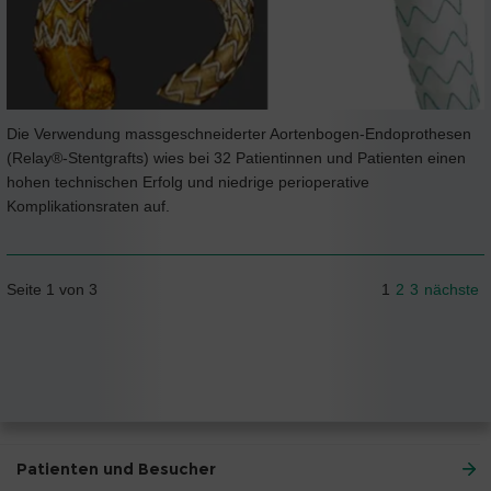
Die Verwendung massgeschneiderter Aortenbogen-Endoprothesen
(Relay®-Stentgrafts) wies bei 32 Patientinnen und Patienten einen
hohen technischen Erfolg und niedrige perioperative
Komplikationsraten auf.
Seite 1 von 3
1
2
3
nächste
Patienten und Besucher