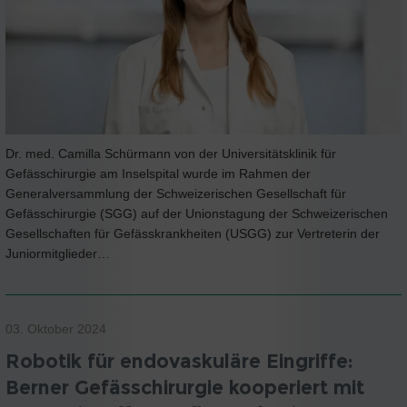
Dr. med. Camilla Schürmann von der Universitätsklinik für
Gefässchirurgie am Inselspital wurde im Rahmen der
Generalversammlung der Schweizerischen Gesellschaft für
Gefässchirurgie (SGG) auf der Unionstagung der Schweizerischen
Gesellschaften für Gefässkrankheiten (USGG) zur Vertreterin der
Juniormitglieder…
03. Oktober 2024
Robotik für endovaskuläre Eingriffe:
Berner Gefässchirurgie kooperiert mit