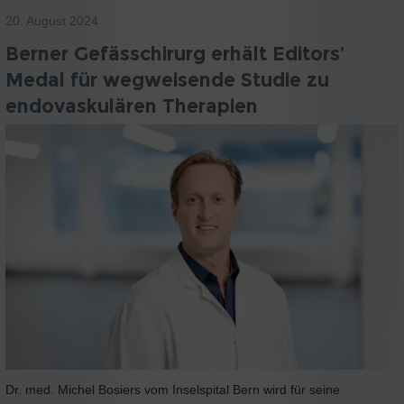
20. August 2024
Berner Gefässchirurg erhält Editors’
Medal für wegweisende Studie zu
endovaskulären Therapien
Dr. med. Michel Bosiers vom Inselspital Bern wird für seine