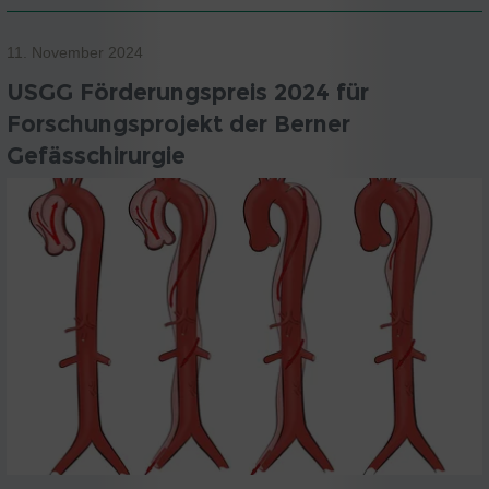
11. November 2024
USGG Förderungspreis 2024 für
Forschungsprojekt der Berner
Gefässchirurgie