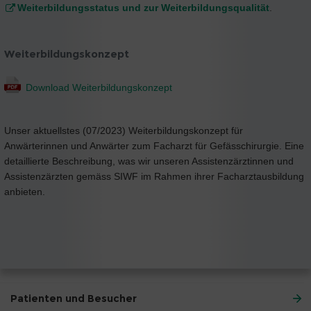
Weiterbildungsstatus und zur Weiterbildungsqualität
.
Weiterbildungskonzept
Download Weiterbildungskonzept
Unser aktuellstes (07/2023) Weiterbildungskonzept für
Anwärterinnen und Anwärter zum Facharzt für Gefässchirurgie. Eine
detaillierte Beschreibung, was wir unseren Assistenzärztinnen und
Assistenzärzten gemäss SIWF im Rahmen ihrer Facharztausbildung
anbieten.
Patienten und Besucher