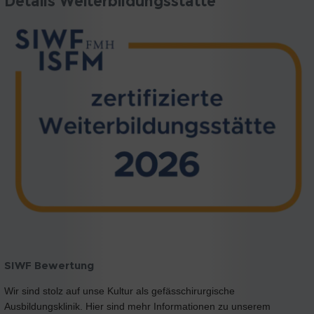
Details Weiterbildungsstätte
SIWF Bewertung
Wir sind stolz auf unse Kultur als gefässchirurgische
Ausbildungsklinik. Hier sind mehr Informationen zu unserem