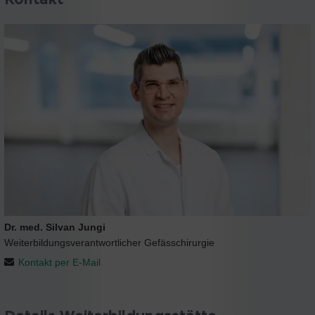
Dr. med. Silvan Jungi
Weiterbildungsverantwortlicher Gefässchirurgie
Kontakt per E-Mail