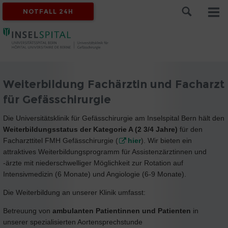
NOTFALL 24H
Weiterbildung Fachärztin und Facharzt
für Gefässchirurgie
Die Universitätsklinik für Gefässchirurgie am Inselspital Bern hält den
Weiterbildungsstatus der Kategorie A (2 3/4 Jahre)
für den
Facharzttitel FMH Gefässchirurgie (
hier
). Wir bieten ein
attraktives Weiterbildungsprogramm für Assistenzärztinnen und
-ärzte mit niederschwelliger Möglichkeit zur Rotation auf
Intensivmedizin (6 Monate) und Angiologie (6-9 Monate).
Die Weiterbildung an unserer Klinik umfasst:
Betreuung von
ambulanten Patientinnen und Patienten
in
unserer spezialisierten Aortensprechstunde