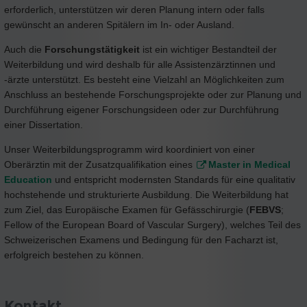
erforderlich, unterstützen wir deren Planung intern oder falls
gewünscht an anderen Spitälern im In- oder Ausland.
Auch die
Forschungstätigkeit
ist ein wichtiger Bestandteil der
Weiterbildung und wird deshalb für alle Assistenzärztinnen und
-ärzte unterstützt. Es besteht eine Vielzahl an Möglichkeiten zum
Anschluss an bestehende Forschungsprojekte oder zur Planung und
Durchführung eigener Forschungsideen oder zur Durchführung
einer Dissertation.
Unser Weiterbildungsprogramm wird koordiniert von einer
Oberärztin mit der Zusatzqualifikation eines
Master in Medical
Education
und entspricht modernsten Standards für eine qualitativ
hochstehende und strukturierte Ausbildung. Die Weiterbildung hat
zum Ziel, das Europäische Examen für Gefässchirurgie (
FEBVS
;
Fellow of the European Board of Vascular Surgery), welches Teil des
Schweizerischen Examens und Bedingung für den Facharzt ist,
erfolgreich bestehen zu können.
Kontakt